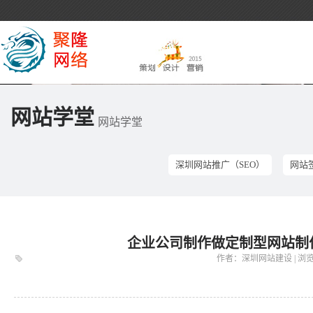
网站学堂
网站学堂
深圳网站推广（SEO）
网站
企业公司制作做定制型网站制
作者：深圳网站建设 | 浏