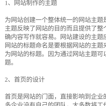
1、网站制作的主题
为网站创建一个整体统一的网站主题
主题反映了网站的目的而且提供了整
确内容写作就容易。网站建设的主题
网站的标题命名是要根据网站的主题
为网站的标题。因为通过网站主题可
题。
2、首页的设计
首页是网站的门面，直接影响到企业
多企业没有自己的团队，大多数将工