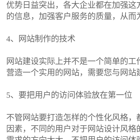
优势日益突出，各大企业都在加强这
的信息，加强客户服务的质量，从而
4、网站制作的技术
网站建设实际上并不是一个简单的工
营造一个实用的网站，需要您与网站
5、要把用户的访问体验放在第一位
不管网站要打造怎样的个性化风格，
因素，不同的用户对于网站设计风格