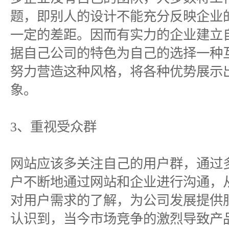
题，即别人的设计不能充分反映企业
一定的差距。因而有实力的企业建立
据自己公司的特色为自己的选择一种
努力营造这种风格，将各种优势展示
象。
3、重视受众群
网站应该多关注自己的用户群，通过
户不断地通过网站和企业进行沟通，
对用户需求的了解，为公司发展提供
认识到，当今市场竞争的激烈导致产