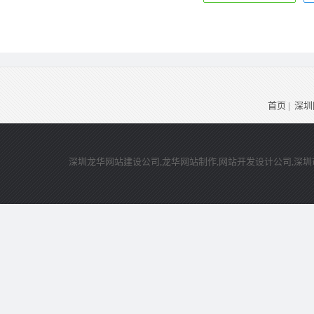
首页
|
深圳
深圳龙华网站建设公司,龙华网站制作,网站开发设计公司,深