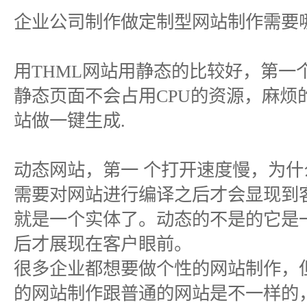
企业公司制作做定制型网站制作需要
用THML网站用静态的比较好，第一
静态页面不会占用CPU的资源，麻烦
站做一键生成.
动态网站，第一 个打开速度慢，为
需要对网站进行编译之后才会显现到客
就是一个实体了。动态的不是的它是
后才展现在客户眼前。
很多企业都想要做个性的网站制作，
的网站制作跟普通的网站是不一样的