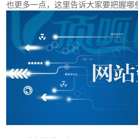
也更多一点，这里告诉大家要把握哪