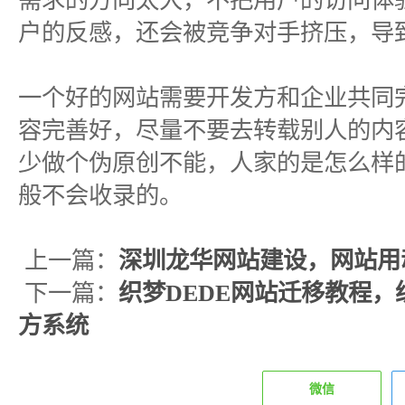
需求的方向太大，不把用户的访问体
户的反感，还会被竞争对手挤压，导
一个好的网站需要开发方和企业共同
容完善好，尽量不要去转载别人的内
少做个伪原创不能，人家的是怎么样
般不会收录的。
上一篇：
深圳龙华网站建设，网站用
下一篇：
织梦DEDE网站迁移教程，
方系统
微信