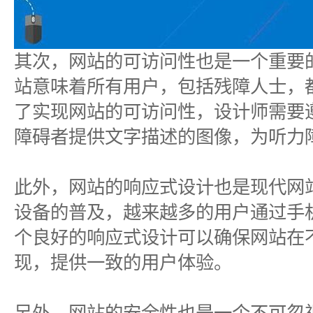
其次，网站的可访问性也是一个重要
站意味着所有用户，包括残障人士，
了实现网站的可访问性，设计师需要
障碍者提供文字描述的图像，为听力
此外，网站的响应式设计也是现代网
设备的普及，越来越多的用户通过手
个良好的响应式设计可以确保网站在
现，提供一致的用户体验。