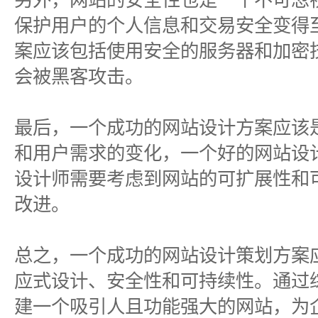
另外，网站的安全性也是一个不可忽
保护用户的个人信息和交易安全变得
案应该包括使用安全的服务器和加密
会被黑客攻击。
最后，一个成功的网站设计方案应该
和用户需求的变化，一个好的网站设
设计师需要考虑到网站的可扩展性和
改进。
总之，一个成功的网站设计策划方案
应式设计、安全性和可持续性。通过
建一个吸引人且功能强大的网站，为