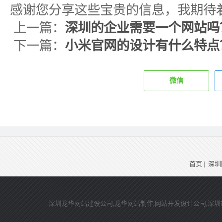
感谢您分享这些宝贵的信息，我期待
上一篇：
深圳的企业需要一个网站吗
下一篇：
小米官网的设计有什么特点
微信
首页
|
深圳
深圳龙华网站建设公司,龙华网站制作,网站开发设计公司,深