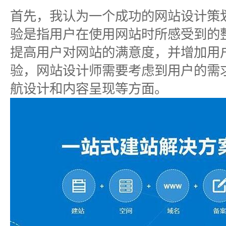
首先，我认为一个成功的网站设计策
验是指用户在使用网站时所感受到的
提高用户对网站的满意度，并增加用
验，网站设计师需要考虑到用户的需
航设计和内容呈现等方面。