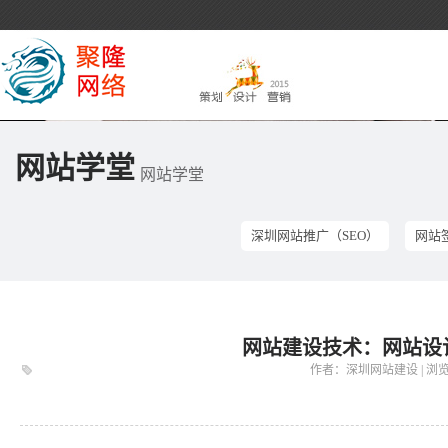
网站学堂
网站学堂
深圳网站推广（SEO）
网站
网站建设技术：网站设
作者：深圳网站建设 | 浏