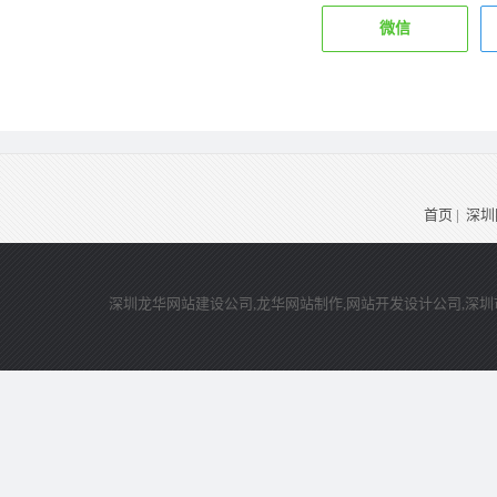
微信
首页
|
深圳
深圳龙华网站建设公司,龙华网站制作,网站开发设计公司,深