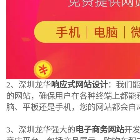
2、深圳龙华
响应式网站设计
：我们
的网站，确保用户在各种终端上都能
脑、平板还是手机，您的网站都会自
3、深圳龙华强大的
电子商务网站
开