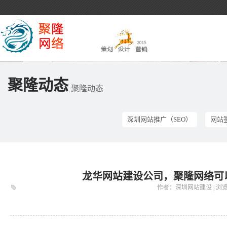
聚隆动态
聚隆动态
深圳网站推广（SEO）
网站
龙华网站建设公司，聚隆网络可
作者：深圳网站建设 | 浏