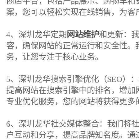
商店平台，包括产品展示、购物车和
案，您可以轻松实现在线销售，为客
4、深圳龙华定期
网站维护
和更新：
容，确保网站的正常运行和安全性。
务，让您专注于核心业务。
5、深圳龙华搜索引擎优化（SEO）
提高网站在搜索引擎中的排名，增加
专业优化服务，您的网站将获得更多
6、深圳龙华社交媒体整合：我们将
户互动和分享，提高品牌知名度。通