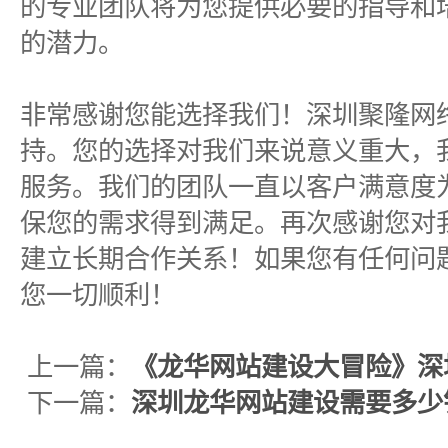
的专业团队将为您提供必要的指导和
的潜力。
非常感谢您能选择我们！深圳聚隆网
持。您的选择对我们来说意义重大，
服务。我们的团队一直以客户满意度
保您的需求得到满足。再次感谢您对
建立长期合作关系！如果您有任何问
您一切顺利！
上一篇：
《龙华网站建设大冒险》深
下一篇：
深圳龙华网站建设需要多少