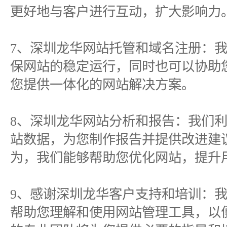
更好地与客户进行互动，扩大影响力
7、深圳龙华网站托管和域名注册：
保网站的稳定运行，同时也可以协助
您提供一体化的网站解决方案。
8、深圳龙华网站分析和报告：我们
站数据，为您制作报告并提供改进建
为，我们能够帮助您优化网站，提升
9、感谢深圳龙华客户支持和培训：
帮助您理解和使用网站管理工具，以