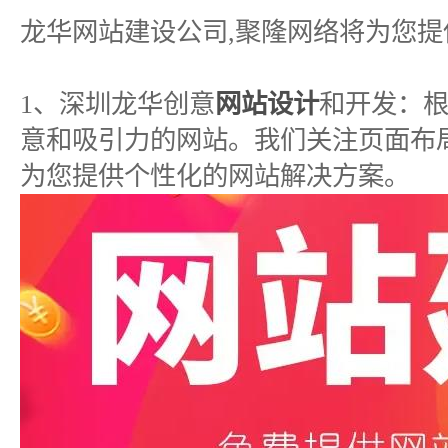
龙华网站建设公司,聚隆网络将为您
1、深圳龙华创意
网站设计
和开发：
意和吸引力的网站。我们关注页面布
为您提供个性化的网站解决方案。